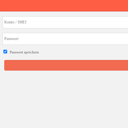
Passwort speichern