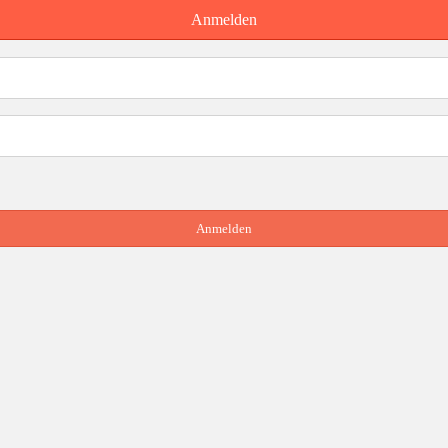
Anmelden
Anmelden